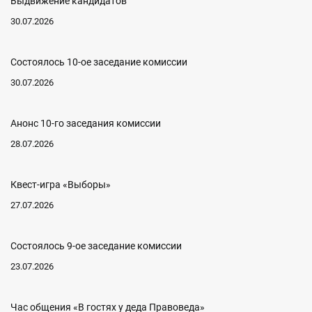
Выдвижение кандидатов
30.07.2026
Состоялось 10-ое заседание комиссии
30.07.2026
Анонс 10-го заседания комиссии
28.07.2026
Квест-игра «Выборы»
27.07.2026
Состоялось 9-ое заседание комиссии
23.07.2026
Час общения «В гостях у деда Правоведа»