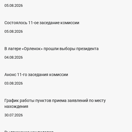
05.08.2026
Состоялось 11-ое заседание комиссии
05.08.2026
В лагере «Орленок» прошли выборы президента
04.08.2026
Анонс 11-го заседания комиссии
03.08.2026
График работы пунктов приема заявлений по месту
нахождения
30.07.2026