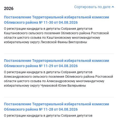
Сортировать по дате
2026
Постановление Территориальной избирательной комиссии
Обливского района № 11-30 от 04.08.2026
О регистрации кандидата в депутаты Собрания депутатов
Каштановского сельского поселения Обливского района Ростовской
области шестого созыва по Каштановскому многомандатному
избирательному округу Лисовской Фаины Викторовны
Постановление Территориальной избирательной комиссии
Обливского района № 11-29 от 04.08.2026
О регистрации кандидата в депутаты Собрания депутатов
Александровского сельского поселения Обливского района Ростовской
области шестого созыва по Александровскому многомандатному
избирательному округу Чумаковой Юлии Валерьевны
Постановление Территориальной избирательной комиссии
Обливского района № 11-28 от 04.08.2026
О регистрации кандидата в депутаты Собрания депутатов