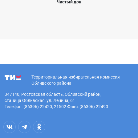
Чистый дон
Территориальная избирательная комиссия
Обливского района
347140, Ростовская область, Обливский район,
станица Обливская, ул. Ленина, 61
Телефон: (86396) 22420, 21502 Факс: (86396) 22490