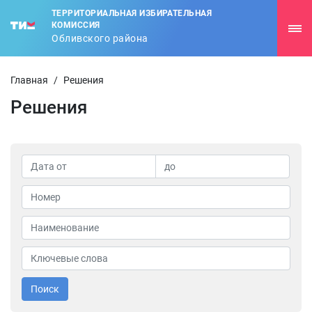
ТЕРРИТОРИАЛЬНАЯ ИЗБИРАТЕЛЬНАЯ
КОМИССИЯ
Обливского района
Главная
/
Решения
Решения
Поиск