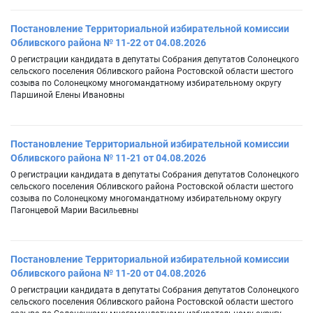
Постановление Территориальной избирательной комиссии
Обливского района № 11-22 от 04.08.2026
О регистрации кандидата в депутаты Собрания депутатов Солонецкого
сельского поселения Обливского района Ростовской области шестого
созыва по Солонецкому многомандатному избирательному округу
Паршиной Елены Ивановны
Постановление Территориальной избирательной комиссии
Обливского района № 11-21 от 04.08.2026
О регистрации кандидата в депутаты Собрания депутатов Солонецкого
сельского поселения Обливского района Ростовской области шестого
созыва по Солонецкому многомандатному избирательному округу
Пагонцевой Марии Васильевны
Постановление Территориальной избирательной комиссии
Обливского района № 11-20 от 04.08.2026
О регистрации кандидата в депутаты Собрания депутатов Солонецкого
сельского поселения Обливского района Ростовской области шестого