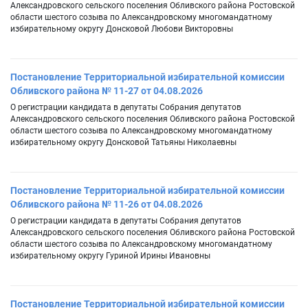
Александровского сельского поселения Обливского района Ростовской
области шестого созыва по Александровскому многомандатному
избирательному округу Донсковой Любови Викторовны
Постановление Территориальной избирательной комиссии
Обливского района № 11-27 от 04.08.2026
О регистрации кандидата в депутаты Собрания депутатов
Александровского сельского поселения Обливского района Ростовской
области шестого созыва по Александровскому многомандатному
избирательному округу Донсковой Татьяны Николаевны
Постановление Территориальной избирательной комиссии
Обливского района № 11-26 от 04.08.2026
О регистрации кандидата в депутаты Собрания депутатов
Александровского сельского поселения Обливского района Ростовской
области шестого созыва по Александровскому многомандатному
избирательному округу Гуриной Ирины Ивановны
Постановление Территориальной избирательной комиссии