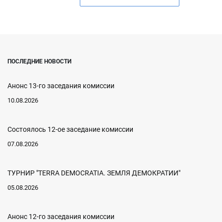
ПОСЛЕДНИЕ НОВОСТИ
Анонс 13-го заседания комиссии
10.08.2026
Состоялось 12-ое заседание комиссии
07.08.2026
ТУРНИР "TERRA DEMOCRATIA. ЗЕМЛЯ ДЕМОКРАТИИ"
05.08.2026
Анонс 12-го заседания комиссии