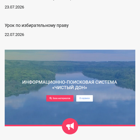
23.07.2026
Урок по избирательному праву
22.07.2026