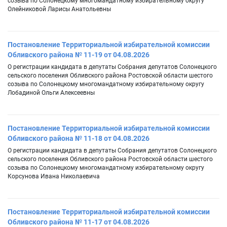
созыва по Солонецкому многомандатному избирательному округу
Олейниковой Ларисы Анатольевны
Постановление Территориальной избирательной комиссии
Обливского района № 11-19 от 04.08.2026
О регистрации кандидата в депутаты Собрания депутатов Солонецкого
сельского поселения Обливского района Ростовской области шестого
созыва по Солонецкому многомандатному избирательному округу
Лобадиной Ольги Алексеевны
Постановление Территориальной избирательной комиссии
Обливского района № 11-18 от 04.08.2026
О регистрации кандидата в депутаты Собрания депутатов Солонецкого
сельского поселения Обливского района Ростовской области шестого
созыва по Солонецкому многомандатному избирательному округу
Корсунова Ивана Николаевича
Постановление Территориальной избирательной комиссии
Обливского района № 11-17 от 04.08.2026