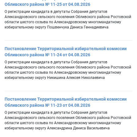
Обливского района № 11-25 от 04.08.2026
О регистрации кандидата в депутаты Собрания депутатов
Александровского сельского поселения Обливского района Ростовской
области шестого созыва по Александровскому многомандатному
избирательному округу Пошвенчука Дениса Геннадиевича
Постановление Территориальной избирательной комиссии
Обливского района № 11-24 от 04.08.2026
О регистрации кандидата в депутаты Собрания депутатов
Александровского сельского поселения Обливского района Ростовской
области шестого созыва по Александровскому многомандатному
избирательному округу Никишина Алексея Николаевича
Постановление Территориальной избирательной комиссии
Обливского района № 11-23 от 04.08.2026
О регистрации кандидата в депутаты Собрания депутатов
Александровского сельского поселения Обливского района Ростовской
области шестого созыва по Александровскому многомандатному
избирательному округу Александрина Дениса Васильевича