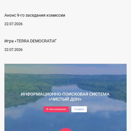
Анонс 9-го заседания комиссии
22.07.2026
Игра «TERRA DEMOCRATIA”
22.07.2026