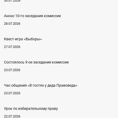
30.07.2026
Анонс 10-го заседания комиссии
28.07.2026
Квест-игра «Выборы»
27.07.2026
Состоялось 9-ое заседание комиссии
23.07.2026
Час общения «В гостях у деда Правоведа»
23.07.2026
Урок по избирательному праву
22.07.2026