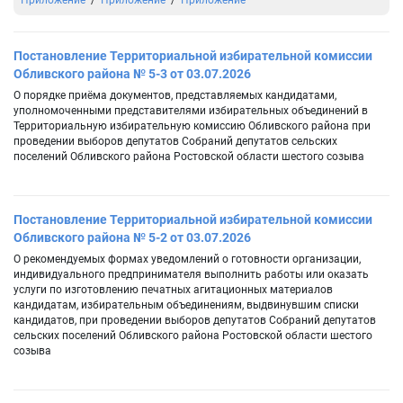
Приложение
Приложение
Приложение
Постановление Территориальной избирательной комиссии
Обливского района № 5-3 от 03.07.2026
О порядке приёма документов, представляемых кандидатами,
уполномоченными представителями избирательных объединений в
Территориальную избирательную комиссию Обливского района при
проведении выборов депутатов Собраний депутатов сельских
поселений Обливского района Ростовской области шестого созыва
Постановление Территориальной избирательной комиссии
Обливского района № 5-2 от 03.07.2026
О рекомендуемых формах уведомлений о готовности организации,
индивидуального предпринимателя выполнить работы или оказать
услуги по изготовлению печатных агитационных материалов
кандидатам, избирательным объединениям, выдвинувшим списки
кандидатов, при проведении выборов депутатов Собраний депутатов
сельских поселений Обливского района Ростовской области шестого
созыва