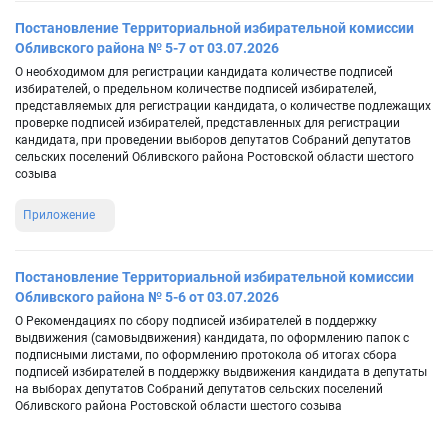
Постановление Территориальной избирательной комиссии
Обливского района № 5-7 от 03.07.2026
О необходимом для регистрации кандидата количестве подписей
избирателей, о предельном количестве подписей избирателей,
представляемых для регистрации кандидата, о количестве подлежащих
проверке подписей избирателей, представленных для регистрации
кандидата, при проведении выборов депутатов Собраний депутатов
сельских поселений Обливского района Ростовской области шестого
созыва
Приложение
Постановление Территориальной избирательной комиссии
Обливского района № 5-6 от 03.07.2026
О Рекомендациях по сбору подписей избирателей в поддержку
выдвижения (самовыдвижения) кандидата, по оформлению папок с
подписными листами, по оформлению протокола об итогах сбора
подписей избирателей в поддержку выдвижения кандидата в депутаты
на выборах депутатов Собраний депутатов сельских поселений
Обливского района Ростовской области шестого созыва