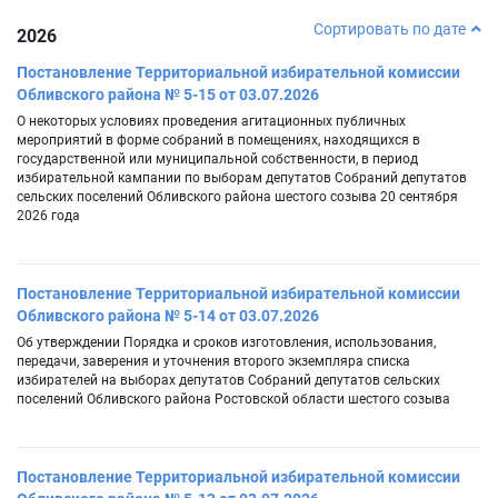
Сортировать по дате
2026
Постановление Территориальной избирательной комиссии
Обливского района № 5-15 от 03.07.2026
О некоторых условиях проведения агитационных публичных
мероприятий в форме собраний в помещениях, находящихся в
государственной или муниципальной собственности, в период
избирательной кампании по выборам депутатов Собраний депутатов
сельских поселений Обливского района шестого созыва 20 сентября
2026 года
Постановление Территориальной избирательной комиссии
Обливского района № 5-14 от 03.07.2026
Об утверждении Порядка и сроков изготовления, использования,
передачи, заверения и уточнения второго экземпляра списка
избирателей на выборах депутатов Собраний депутатов сельских
поселений Обливского района Ростовской области шестого созыва
Постановление Территориальной избирательной комиссии