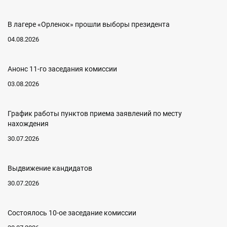
В лагере «Орленок» прошли выборы президента
04.08.2026
Анонс 11-го заседания комиссии
03.08.2026
График работы пунктов приема заявлений по месту
нахождения
30.07.2026
Выдвижение кандидатов
30.07.2026
Состоялось 10-ое заседание комиссии