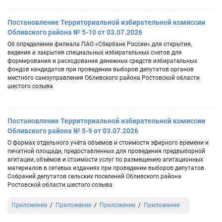
Постановление Территориальной избирательной комиссии
Обливского района № 5-10 от 03.07.2026
Об определении филиала ПАО «Сбербанк России» для открытия,
ведения и закрытия специальных избирательных счетов для
формирования и расходования денежных средств избирательных
фондов кандидатов при проведении выборов депутатов органов
местного самоуправления Обливского района Ростовской области
шестого созыва
Постановление Территориальной избирательной комиссии
Обливского района № 5-9 от 03.07.2026
О формах отдельного учёта объемов и стоимости эфирного времени и
печатной площади, предоставленных для проведения предвыборной
агитации, объёмов и стоимости услуг по размещению агитационных
материалов в сетевых изданиях при проведении выборов депутатов
Собраний депутатов сельских поселений Обливского района
Ростовской области шестого созыва
Приложение
Приложение
Приложение
Приложение