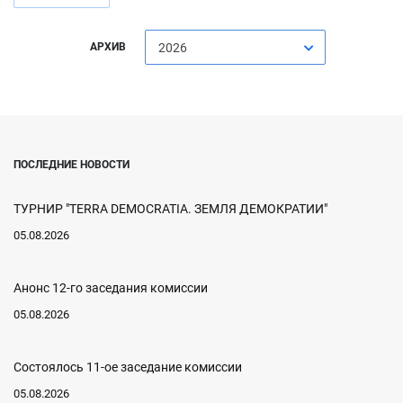
АРХИВ
2026
ПОСЛЕДНИЕ НОВОСТИ
ТУРНИР "TERRA DEMOCRATIA. ЗЕМЛЯ ДЕМОКРАТИИ"
05.08.2026
Анонс 12-го заседания комиссии
05.08.2026
Состоялось 11-ое заседание комиссии
05.08.2026