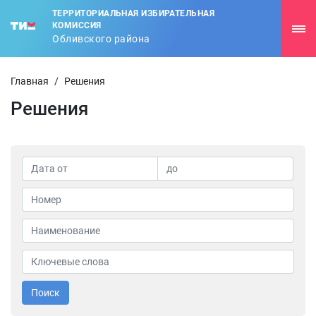
ТЕРРИТОРИАЛЬНАЯ ИЗБИРАТЕЛЬНАЯ
КОМИССИЯ
Обливского района
Главная
/
Решения
Решения
Поиск