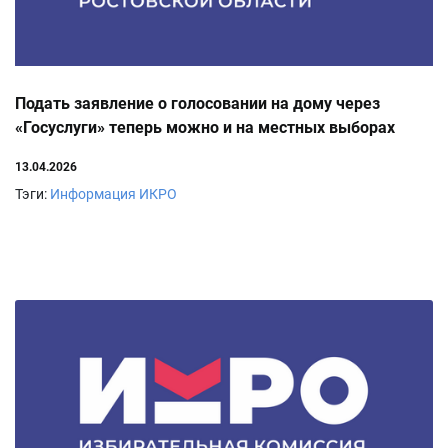
Подать заявление о голосовании на дому через
«Госуслуги» теперь можно и на местных выборах
13.04.2026
Тэги:
Информация ИКРО