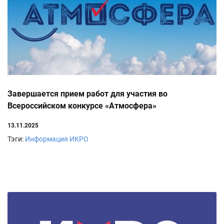
Завершается прием работ для участия во
Всероссийском конкурсе «Атмосфера»
13.11.2025
Тэги:
Информация ИКРО