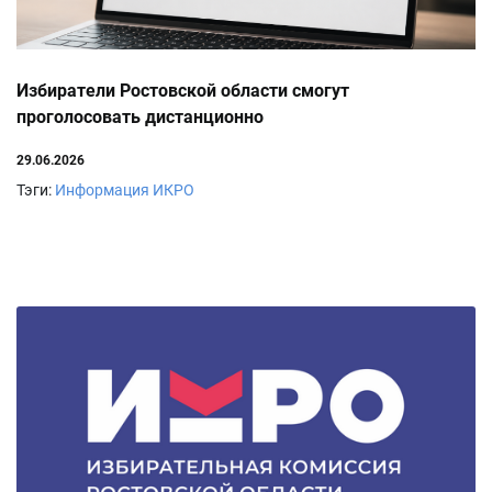
Избиратели Ростовской области смогут
проголосовать дистанционно
29.06.2026
Тэги:
Информация ИКРО