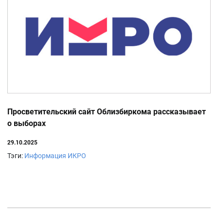
Просветительский сайт Облизбиркома рассказывает
о выборах
29.10.2025
Тэги:
Информация ИКРО