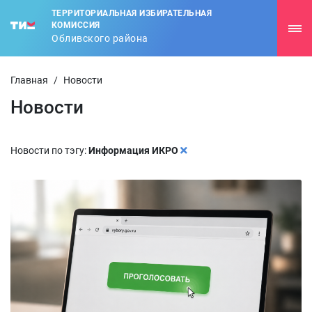
ТЕРРИТОРИАЛЬНАЯ ИЗБИРАТЕЛЬНАЯ
КОМИССИЯ
Обливского района
Главная
/
Новости
Новости
Новости по тэгу:
Информация ИКРО