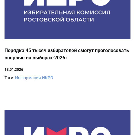
Порядка 45 тысяч избирателей смогут проголосовать
впервые на выборах-2026 г.
13.01.2026
Тэги:
Информация ИКРО