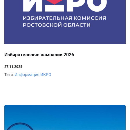
Избирательные кампании 2026
27.11.2025
Тэги:
Информация ИКРО