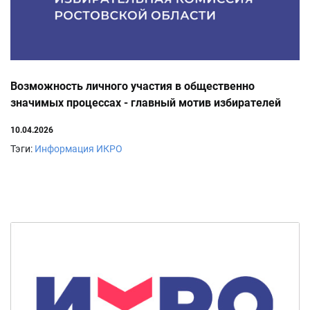
Возможность личного участия в общественно
значимых процессах - главный мотив избирателей
10.04.2026
Тэги:
Информация ИКРО