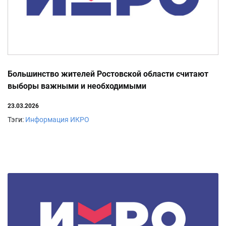
Большинство жителей Ростовской области считают
выборы важными и необходимыми
23.03.2026
Тэги:
Информация ИКРО