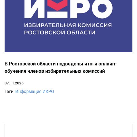
В Ростовской области подведены итоги онлайн-
обучения членов избирательных комиссий
07.11.2025
Тэги:
Информация ИКРО