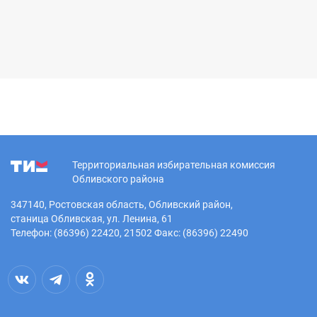
Территориальная избирательная комиссия
Обливского района
347140, Ростовская область, Обливский район,
станица Обливская, ул. Ленина, 61
Телефон: (86396) 22420, 21502 Факс: (86396) 22490