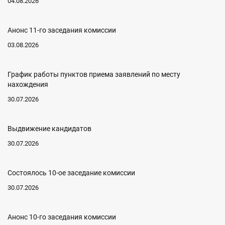
04.08.2026
Анонс 11-го заседания комиссии
03.08.2026
График работы пунктов приема заявлений по месту
нахождения
30.07.2026
Выдвижение кандидатов
30.07.2026
Состоялось 10-ое заседание комиссии
30.07.2026
Анонс 10-го заседания комиссии