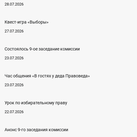
28.07.2026
Квест-игра «Выборы»
27.07.2026
Состоялось 9-ое заседание комиссии
23.07.2026
Час общения «В гостях у деда Правоведа»
23.07.2026
Урок по избирательному праву
22.07.2026
Анонс 9-го заседания комиссии