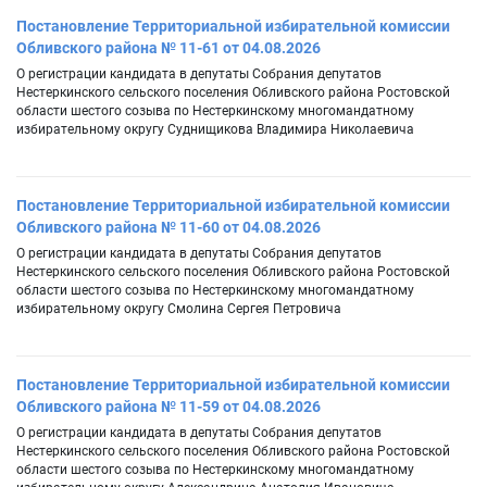
Постановление Территориальной избирательной комиссии
Обливского района № 11-61 от 04.08.2026
О регистрации кандидата в депутаты Собрания депутатов
Нестеркинского сельского поселения Обливского района Ростовской
области шестого созыва по Нестеркинскому многомандатному
избирательному округу Суднищикова Владимира Николаевича
Постановление Территориальной избирательной комиссии
Обливского района № 11-60 от 04.08.2026
О регистрации кандидата в депутаты Собрания депутатов
Нестеркинского сельского поселения Обливского района Ростовской
области шестого созыва по Нестеркинскому многомандатному
избирательному округу Смолина Сергея Петровича
Постановление Территориальной избирательной комиссии
Обливского района № 11-59 от 04.08.2026
О регистрации кандидата в депутаты Собрания депутатов
Нестеркинского сельского поселения Обливского района Ростовской
области шестого созыва по Нестеркинскому многомандатному