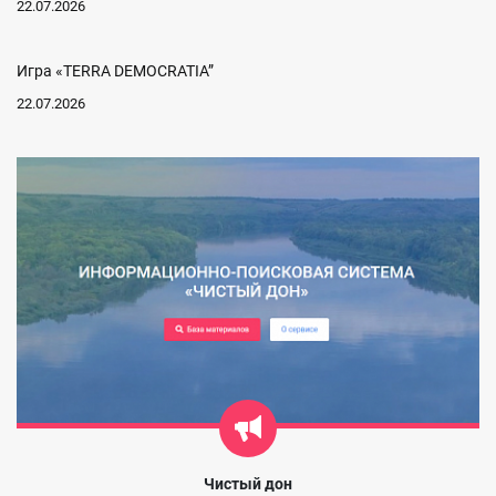
22.07.2026
Игра «TERRA DEMOCRATIA”
22.07.2026
Чистый дон