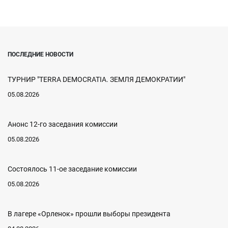
ПОСЛЕДНИЕ НОВОСТИ
ТУРНИР "TERRA DEMOCRATIA. ЗЕМЛЯ ДЕМОКРАТИИ"
05.08.2026
Анонс 12-го заседания комиссии
05.08.2026
Состоялось 11-ое заседание комиссии
05.08.2026
В лагере «Орленок» прошли выборы президента