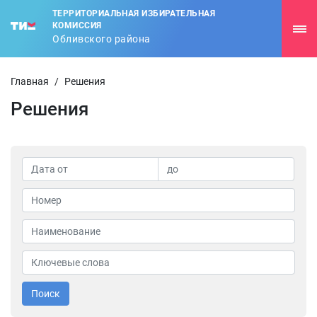
ТЕРРИТОРИАЛЬНАЯ ИЗБИРАТЕЛЬНАЯ
КОМИССИЯ
Обливского района
Главная
/
Решения
Решения
Поиск