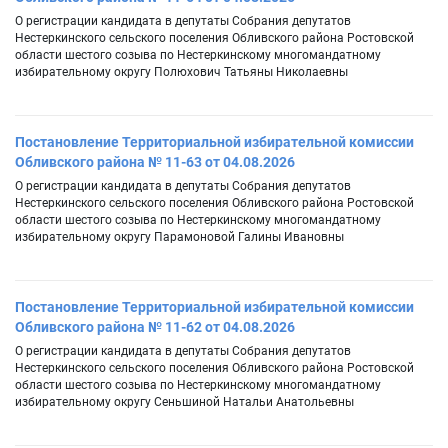
О регистрации кандидата в депутаты Собрания депутатов
Нестеркинского сельского поселения Обливского района Ростовской
области шестого созыва по Нестеркинскому многомандатному
избирательному округу Полюхович Татьяны Николаевны
Постановление Территориальной избирательной комиссии
Обливского района № 11-63 от 04.08.2026
О регистрации кандидата в депутаты Собрания депутатов
Нестеркинского сельского поселения Обливского района Ростовской
области шестого созыва по Нестеркинскому многомандатному
избирательному округу Парамоновой Галины Ивановны
Постановление Территориальной избирательной комиссии
Обливского района № 11-62 от 04.08.2026
О регистрации кандидата в депутаты Собрания депутатов
Нестеркинского сельского поселения Обливского района Ростовской
области шестого созыва по Нестеркинскому многомандатному
избирательному округу Сеньшиной Натальи Анатольевны