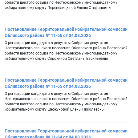
области шестого созыва по Нестеркинскому многомандатному
избирательному округу Перепелицыной Елены Стефановны
Постановление Территориальной избирательной комиссии
Обливского района № 11-66 от 04.08.2026
О регистрации кандидата в депутаты Собрания депутатов
Нестеркинского сельского поселения Обливского района Ростовской
области шестого созыва по Нестеркинскому многомандатному
избирательному округу Сорокиной Светланы Васильевны
Постановление Территориальной избирательной комиссии
Обливского района № 11-65 от 04.08.2026
О регистрации кандидата в депутаты Собрания депутатов
Нестеркинского сельского поселения Обливского района Ростовской
области шестого созыва по Нестеркинскому многомандатному
избирательному округу Шевкуновой Елены Николаевны
Постановление Территориальной избирательной комиссии
Обливского района № 11-64 от 04.08.2026