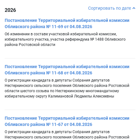
Сортировать по дате
2026
Постановление Территориальной избирательной комиссии
Обливского района № 11-69 от 04.08.2026
Об изменении в составе участковой избирательной комиссии,
избирательного участка, участка референдума № 1488 Обливского
района Ростовской области
Постановление Территориальной избирательной комиссии
Обливского района № 11-68 от 04.08.2026
О регистрации кандидата в депутаты Собрания депутатов
Нестеркинского сельского поселения Обливского района Ростовской
области шестого созыва по Нестеркинскому многомандатному
избирательному округу Калимановой Людмилы Алексеевны
Постановление Территориальной избирательной комиссии
Обливского района № 11-67 от 04.08.2026
О регистрации кандидата в депутаты Собрания депутатов
Нестеркинского сельского поселения Обливского района Ростовской