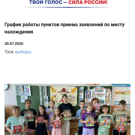
График работы пунктов приема заявлений по месту
нахождения
30.07.2026
Тэги:
выборы