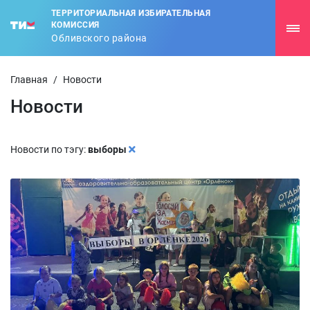
ТЕРРИТОРИАЛЬНАЯ ИЗБИРАТЕЛЬНАЯ
КОМИССИЯ
Обливского района
Главная
/
Новости
Новости
Новости по тэгу:
выборы