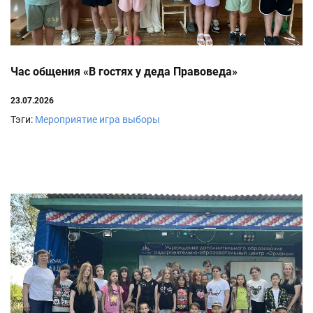
Час общения «В гостях у деда Правоведа»
23.07.2026
Тэги:
Мероприятие
игра выборы