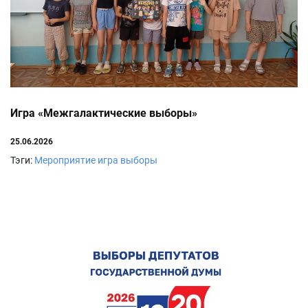
Игра «Межгалактические выборы»
25.06.2026
Тэги:
Мероприятие
игра выборы