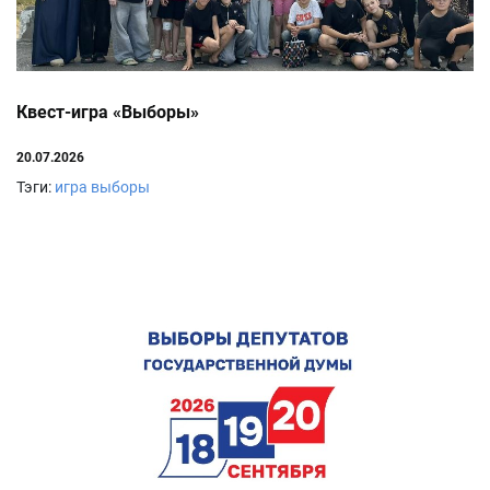
Квест-игра «Выборы»
20.07.2026
Тэги:
игра выборы