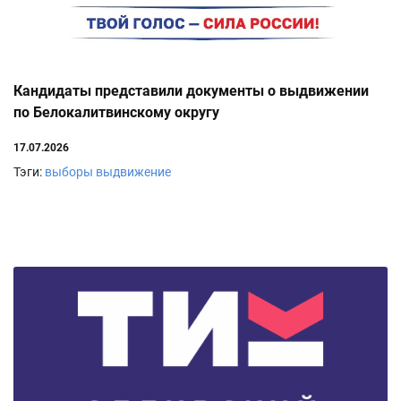
Кандидаты представили документы о выдвижении
по Белокалитвинскому округу
17.07.2026
Тэги:
выборы
выдвижение