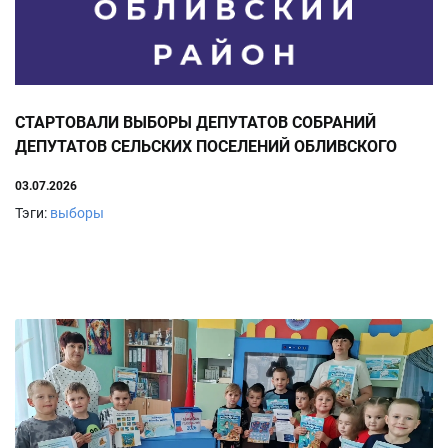
СТАРТОВАЛИ ВЫБОРЫ ДЕПУТАТОВ СОБРАНИЙ
ДЕПУТАТОВ СЕЛЬСКИХ ПОСЕЛЕНИЙ ОБЛИВСКОГО
РАЙОНА ШЕСТОГО СОЗЫВА
03.07.2026
Тэги:
выборы