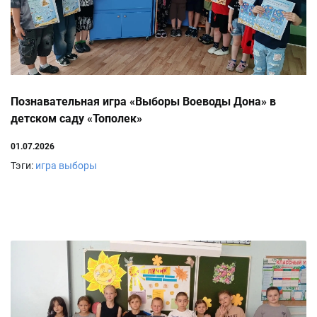
Познавательная игра «Выборы Воеводы Дона» в
детском саду «Тополек»
01.07.2026
Тэги:
игра выборы