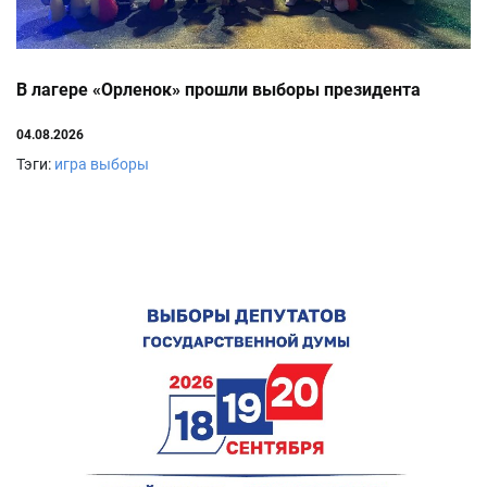
В лагере «Орленок» прошли выборы президента
04.08.2026
Тэги:
игра выборы