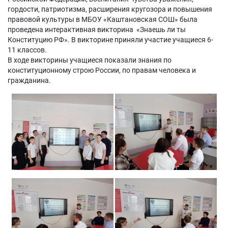
гордости, патриотизма, расширения кругозора и повышения
правовой культуры в МБОУ «Каштановская СОШ» была
проведена интерактивная викторина «Знаешь ли ты
Конституцию РФ». В викторине приняли участие учащиеся 6-
11 классов.
В ходе викторины учащиеся показали знания по
конституционному строю России, по правам человека и
гражданина.