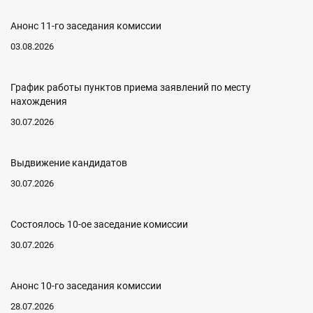
Анонс 11-го заседания комиссии
03.08.2026
График работы пунктов приема заявлений по месту
нахождения
30.07.2026
Выдвижение кандидатов
30.07.2026
Состоялось 10-ое заседание комиссии
30.07.2026
Анонс 10-го заседания комиссии
28.07.2026