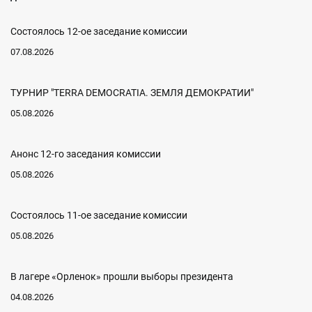
Состоялось 12-ое заседание комиссии
07.08.2026
ТУРНИР "TERRA DEMOCRATIA. ЗЕМЛЯ ДЕМОКРАТИИ"
05.08.2026
Анонс 12-го заседания комиссии
05.08.2026
Состоялось 11-ое заседание комиссии
05.08.2026
В лагере «Орленок» прошли выборы президента
04.08.2026