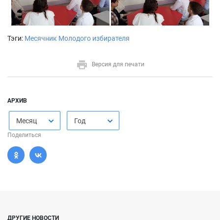
Тэги:
Месячник Молодого избирателя
Версия для печати
АРХИВ
Месяц
Год
Поделиться
ДРУГИЕ НОВОСТИ