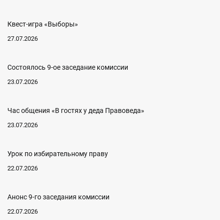
Квест-игра «Выборы»
27.07.2026
Состоялось 9-ое заседание комиссии
23.07.2026
Час общения «В гостях у деда Правоведа»
23.07.2026
Урок по избирательному праву
22.07.2026
Анонс 9-го заседания комиссии
22.07.2026