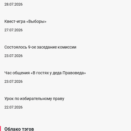
28.07.2026
Квест-игра «Выборы»
27.07.2026
Состоялось 9-ое заседание комиссии
23.07.2026
Час общения «В гостях у деда Правоведа»
23.07.2026
Урок по избирательному праву
22.07.2026
Облако тэгов