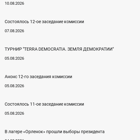
10.08.2026
Состоялось 12-ое заседание комиссии
07.08.2026
ТУРНИР "TERRA DEMOCRATIA. ЗЕМЛЯ ДЕМОКРАТИИ"
05.08.2026
Анонс 12-го заседания комиссии
05.08.2026
Состоялось 11-ое заседание комиссии
05.08.2026
В лагере «Орленок» прошли выборы президента