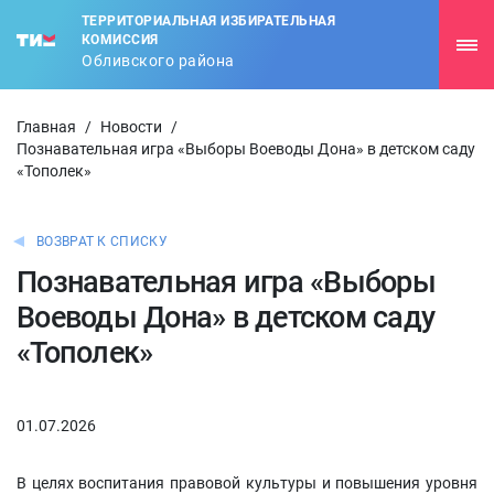
ТЕРРИТОРИАЛЬНАЯ ИЗБИРАТЕЛЬНАЯ
КОМИССИЯ
Обливского района
Главная
/
Новости
/
Познавательная игра «Выборы Воеводы Дона» в детском саду
«Тополек»
ВОЗВРАТ К СПИСКУ
Познавательная игра «Выборы
Воеводы Дона» в детском саду
«Тополек»
01.07.2026
В целях воспитания правовой культуры и повышения уровня