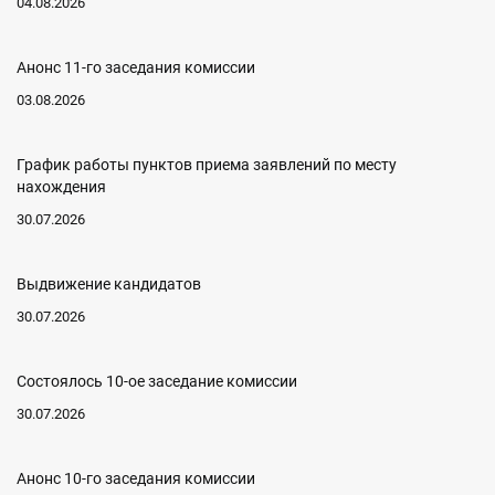
04.08.2026
Анонс 11-го заседания комиссии
03.08.2026
График работы пунктов приема заявлений по месту
нахождения
30.07.2026
Выдвижение кандидатов
30.07.2026
Состоялось 10-ое заседание комиссии
30.07.2026
Анонс 10-го заседания комиссии