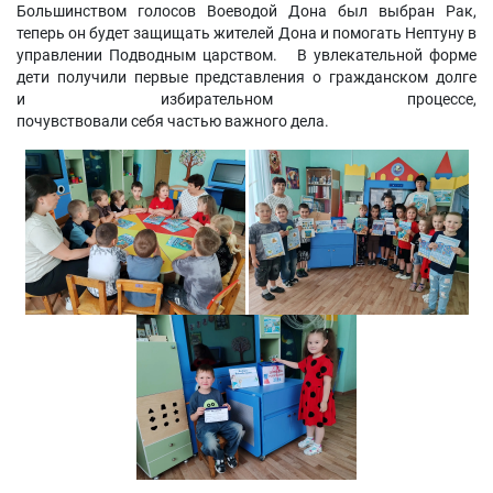
Большинством голосов Воеводой Дона был выбран Рак,
теперь он будет защищать жителей Дона и помогать Нептуну в
управлении Подводным царством. В увлекательной форме
дети получили первые представления о гражданском долге
и избирательном процессе,
почувствовали себя частью важного дела.