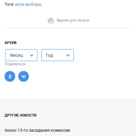
Тэги:
игра выборы
Версия для печати
АРХИВ
Месяц
Год
Поделиться
ДРУГИЕ НОВОСТИ
Анонс 13-го заседания комиссии