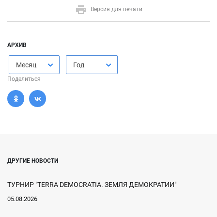
Версия для печати
АРХИВ
Месяц
Год
Поделиться
ДРУГИЕ НОВОСТИ
ТУРНИР "TERRA DEMOCRATIA. ЗЕМЛЯ ДЕМОКРАТИИ"
05.08.2026