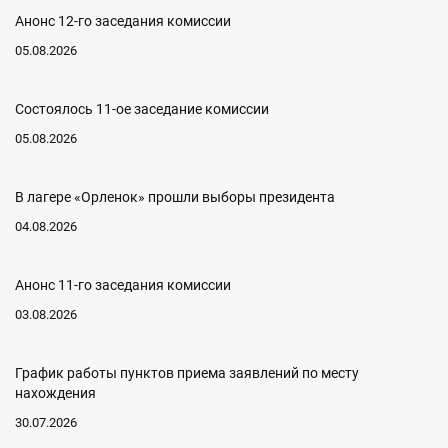
Анонс 12-го заседания комиссии
05.08.2026
Состоялось 11-ое заседание комиссии
05.08.2026
В лагере «Орленок» прошли выборы президента
04.08.2026
Анонс 11-го заседания комиссии
03.08.2026
График работы пунктов приема заявлений по месту
нахождения
30.07.2026