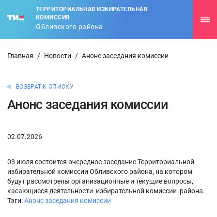
ТЕРРИТОРИАЛЬНАЯ ИЗБИРАТЕЛЬНАЯ
КОМИССИЯ
Обливского района
Главная
/
Новости
/
Анонс заседания комиссии
ВОЗВРАТ К СПИСКУ
Анонс заседания комиссии
02.07.2026
03 июля состоится очередное заседание Территориальной
избирательной комиссии Обливского района, на котором
будут рассмотрены организационные и текущие вопросы,
касающиеся деятельности избирательной комиссии района.
Тэги:
Анонс заседания комиссии