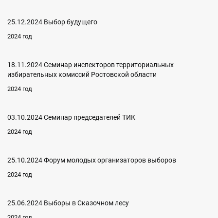
25.12.2024 Выбор будущего
2024 год
18.11.2024 Семинар инспекторов территориальных
избирательных комиссий Ростовской области
2024 год
03.10.2024 Семинар председателей ТИК
2024 год
25.10.2024 Форум молодых организаторов выборов
2024 год
25.06.2024 Выборы в Сказочном лесу
2024 год