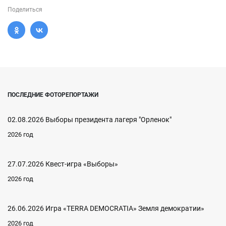
Поделиться
ПОСЛЕДНИЕ ФОТОРЕПОРТАЖИ
02.08.2026 Выборы президента лагеря "Орленок"
2026 год
27.07.2026 Квест-игра «Выборы»
2026 год
26.06.2026 Игра «TERRA DEMOCRATIA» Земля демократии»
2026 год