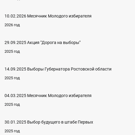
10.02.2026 Месячник Молодого избирателя
2026 год
29.09.2025 Акция "Дорога на выборы"
2025 год
14.09.2025 Выборы Губернатора Ростовской области
2025 год
04.03.2025 Месячник Молодого избирателя
2025 год
30.01.2025 Выбор будущего в штабе Первых
2025 год