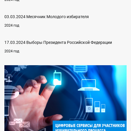
03.03.2024 Месячник Молодого избирателя
2024 год
17.03.2024 Выборы Президента Российской Федерации
2024 год