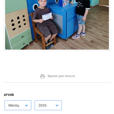
Версия для печати
АРХИВ
Месяц
2026