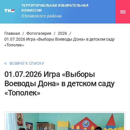
ТЕРРИТОРИАЛЬНАЯ ИЗБИРАТЕЛЬНАЯ
КОМИССИЯ
Обливского района
Главная
/
Фотогалерея
/
2026
/
01.07.2026 Игра «Выборы Воеводы Дона» в детском саду
«Тополек»
ВОЗВРАТ К СПИСКУ
01.07.2026 Игра «Выборы
Воеводы Дона» в детском саду
«Тополек»