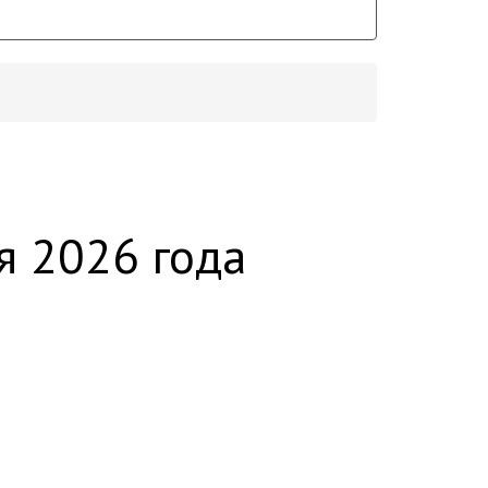
я 2026 года