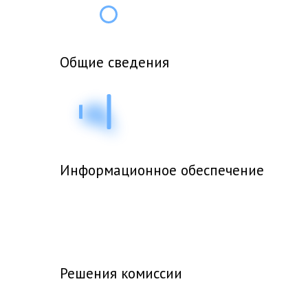
i
Общие сведения
Информационное обеспечение
Решения комиссии