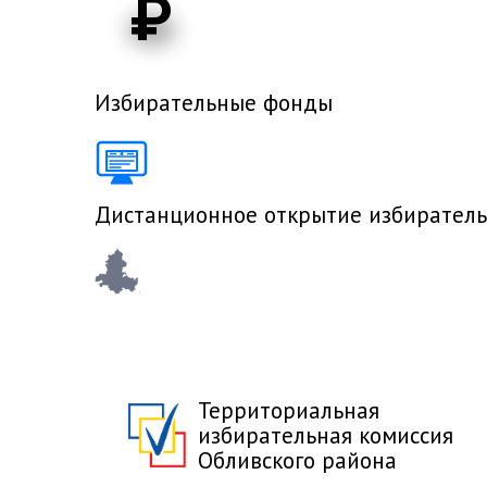
₽
Избирательные фонды
Дистанционное открытие избиратель
Территориальная
избирательная комиссия
Обливского района