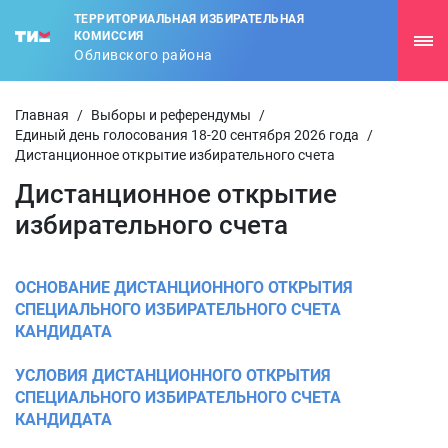
ТЕРРИТОРИАЛЬНАЯ ИЗБИРАТЕЛЬНАЯ
КОМИССИЯ
Обливского района
Главная
/
Выборы и референдумы
/
Единый день голосования 18-20 сентября 2026 года
/
Дистанционное открытие избирательного счета
Дистанционное открытие
избирательного счета
ОСНОВАНИЕ ДИСТАНЦИОННОГО ОТКРЫТИЯ
СПЕЦИАЛЬНОГО ИЗБИРАТЕЛЬНОГО СЧЕТА
КАНДИДАТА
УСЛОВИЯ ДИСТАНЦИОННОГО ОТКРЫТИЯ
СПЕЦИАЛЬНОГО ИЗБИРАТЕЛЬНОГО СЧЕТА
КАНДИДАТА