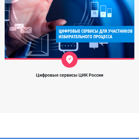
Цифровые сервисы ЦИК России