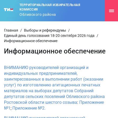
ТЕРРИТОРИАЛЬНАЯ ИЗБИРАТЕЛЬНАЯ
КОМИССИЯ
Обливского района
Главная
/
Выборы и референдумы
/
Единый день голосования 18-20 сентября 2026 года
/
Информационное обеспечение
Информационное обеспечение
ВНИМАНИЮ руководителей организаций и
индивидуальных предпринимателей,
заинтересованных в выполнении работ (оказании
услуг) по изготовлению агитационных печатных
материалов на выборах депутатов Собраний
депутатов сельских поселений Обливского района
Ростовской области шестого созыва
:
Приложение
№1
;
Приложение №2.