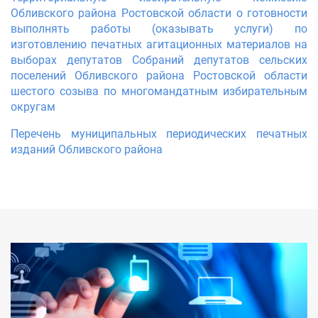
Обливского района Ростовской области о готовности
выполнять работы (оказывать услуги) по
изготовлению печатных агитационных материалов на
выборах депутатов Собраний депутатов сельских
поселений Обливского района Ростовской области
шестого созыва по многомандатным избирательным
округам
Перечень муниципальных периодических печатных
изданий Обливского района