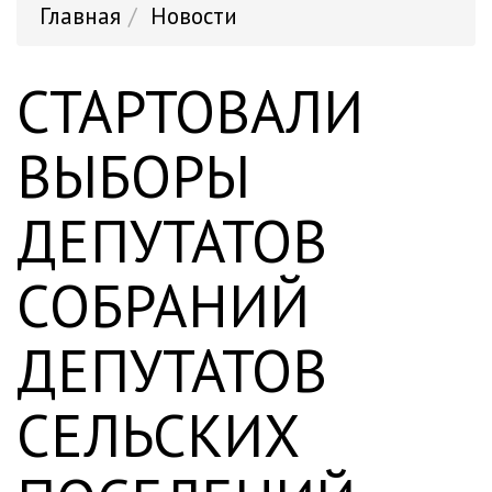
Главная
Новости
СТАРТОВАЛИ
ВЫБОРЫ
ДЕПУТАТОВ
СОБРАНИЙ
ДЕПУТАТОВ
СЕЛЬСКИХ