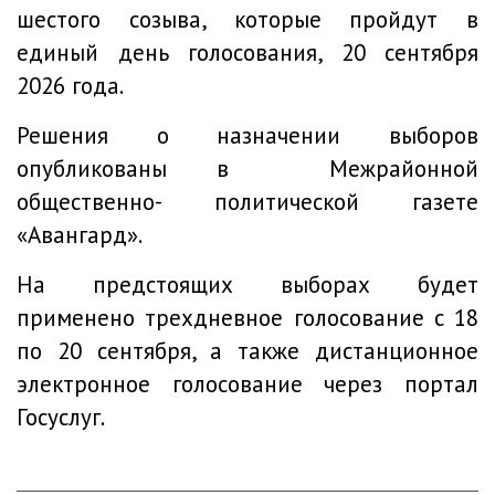
шестого созыва, которые пройдут в
единый день голосования, 20 сентября
2026 года.
Решения о назначении выборов
опубликованы в Межрайонной
общественно- политической газете
«Авангард».
На предстоящих выборах будет
применено трехдневное голосование с 18
по 20 сентября, а также дистанционное
электронное голосование через портал
Госуслуг.