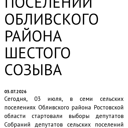
ПОСЕЛЕНИЙ
ОБЛИВСКОГО
РАЙОНА
ШЕСТОГО
СОЗЫВА
03.07.2026
Сегодня, 03 июля, в семи сельских
поселениях Обливского района Ростовской
области стартовали выборы депутатов
Собраний депутатов сельских поселений