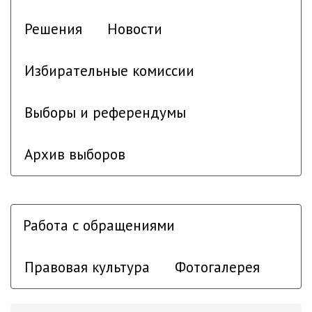
Решения
Новости
Избирательные комиссии
Выборы и референдумы
Архив выборов
Работа с обращениями
Правовая культура
Фотогалерея